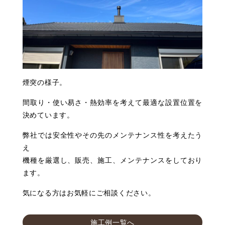
煙突の様子。
間取り・使い易さ・熱効率を考えて最適な設置位置を
決めています。
弊社では安全性やその先のメンテナンス性を考えたう
え
機種を厳選し、販売、施工、メンテナンスをしており
ます。
気になる方はお気軽にご相談ください。
施工例一覧へ