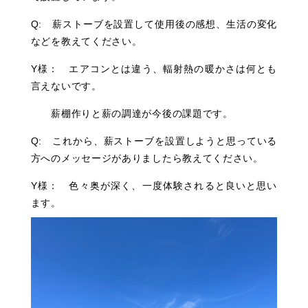
Q: 薪ストーブを設置して使用後の感想、生活の変化
などを教えてください。
Y様： エアコンとは違う、輻射熱の暖かさは何とも
言えないです。
薪棚作りと薪の調達が今後の課題です。
Q: これから、薪ストーブを設置しようと思っている
方へのメッセージがありましたら教えてください。
Y様： 色々奥が深く、一度体験されると良いと思い
ます。