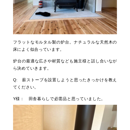
フラットなモルタル製の炉台。ナチュラルな天然木の
床によく似合っています。
炉台の最適な広さや材質なども施主様と話し合いなが
ら決めていきます。
Q: 薪ストーブを設置しようと思ったきっかけを教え
てください。
Y様： 田舎暮らしで必需品と思っていました。