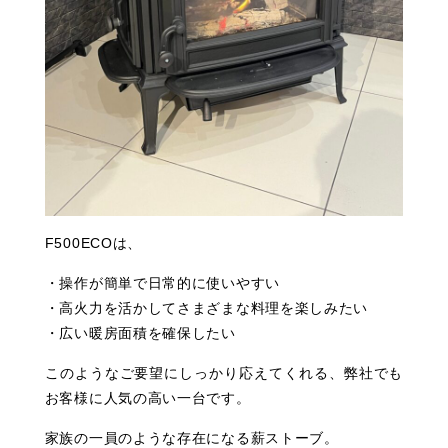
F500ECOは、
・操作が簡単で日常的に使いやすい
・高火力を活かしてさまざまな料理を楽しみたい
・広い暖房面積を確保したい
このようなご要望にしっかり応えてくれる、弊社でも
お客様に人気の高い一台です。
家族の一員のような存在になる薪ストーブ。