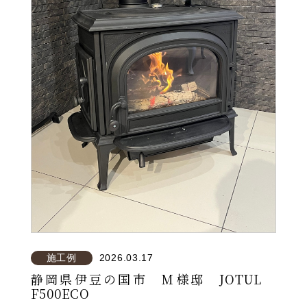
施工例
2026.03.17
静岡県伊豆の国市 M様邸 JOTUL
F500ECO