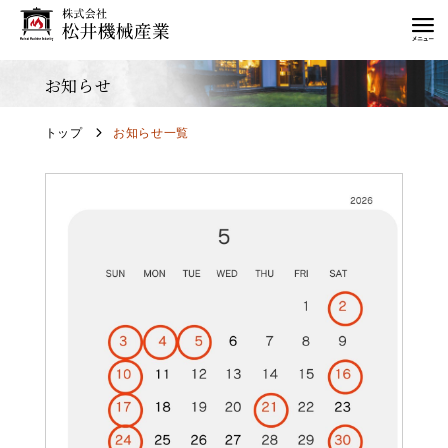
お知らせ
トップ
お知らせ一覧