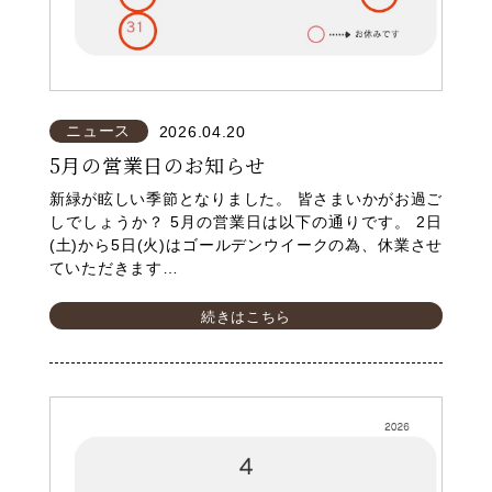
ニュース
2026.04.20
5月の営業日のお知らせ
新緑が眩しい季節となりました。 皆さまいかがお過ご
しでしょうか？ 5月の営業日は以下の通りです。 2日
(土)から5日(火)はゴールデンウイークの為、休業させ
ていただきます…
続きはこちら