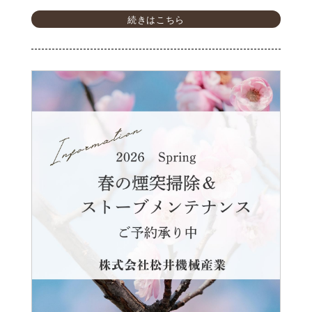
続きはこちら