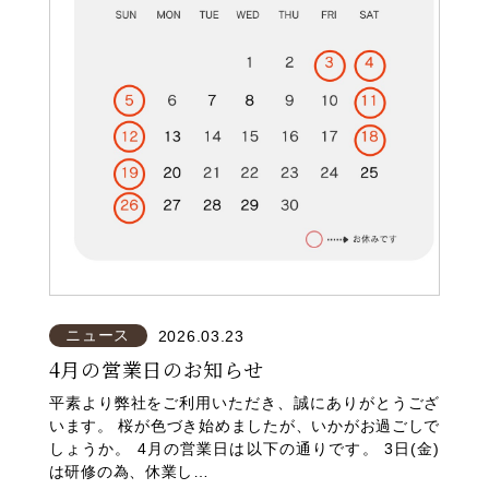
ニュース
2026.03.23
4月の営業日のお知らせ
平素より弊社をご利用いただき、誠にありがとうござ
います。 桜が色づき始めましたが、いかがお過ごしで
しょうか。 4月の営業日は以下の通りです。 3日(金)
は研修の為、休業し…